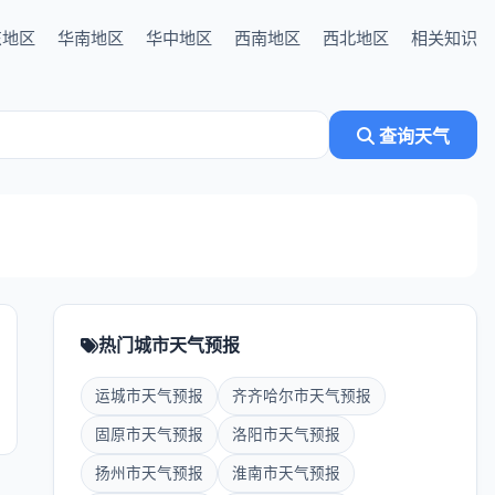
东地区
华南地区
华中地区
西南地区
西北地区
相关知识
查询天气
热门城市天气预报
运城市天气预报
齐齐哈尔市天气预报
固原市天气预报
洛阳市天气预报
扬州市天气预报
淮南市天气预报