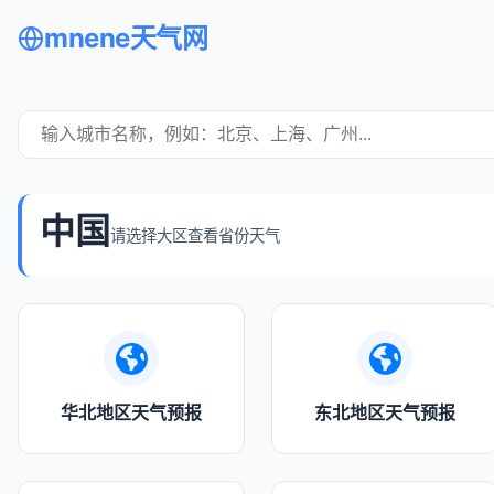
mnene天气网
中国
请选择大区查看省份天气
华北地区天气预报
东北地区天气预报