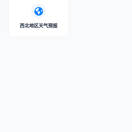
西北地区天气预报