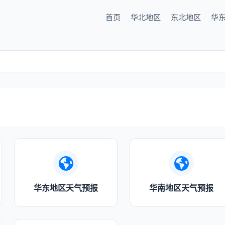
首页
华北地区
东北地区
华
华东地区天气预报
华南地区天气预报