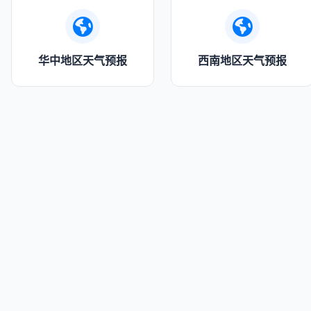
华中地区天气预报
西南地区天气预报