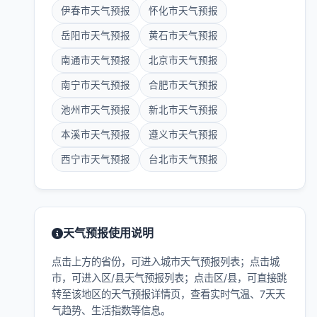
伊春市天气预报
怀化市天气预报
岳阳市天气预报
黄石市天气预报
南通市天气预报
北京市天气预报
南宁市天气预报
合肥市天气预报
池州市天气预报
新北市天气预报
本溪市天气预报
遵义市天气预报
西宁市天气预报
台北市天气预报
天气预报使用说明
点击上方的省份，可进入城市天气预报列表；点击城
市，可进入区/县天气预报列表；点击区/县，可直接跳
转至该地区的天气预报详情页，查看实时气温、7天天
气趋势、生活指数等信息。