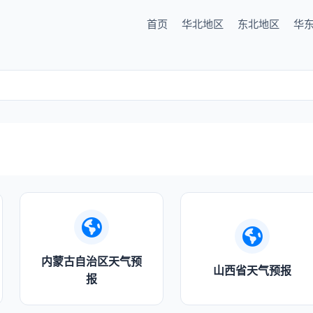
首页
华北地区
东北地区
华
内蒙古自治区天气预
山西省天气预报
报