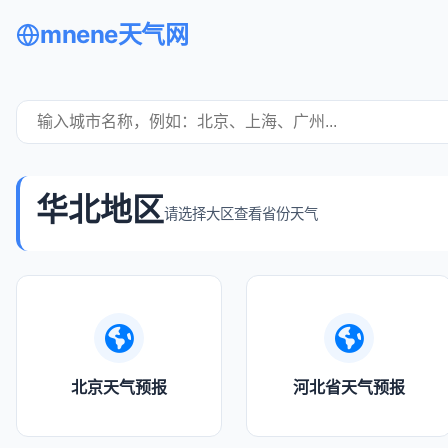
mnene天气网
华北地区
请选择大区查看省份天气
北京天气预报
河北省天气预报