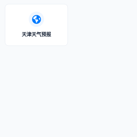
天津天气预报