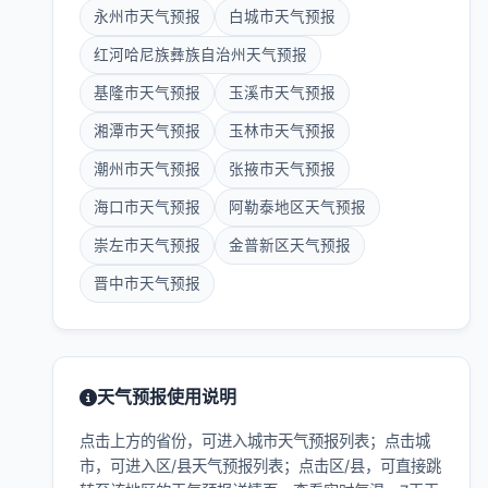
永州市天气预报
白城市天气预报
红河哈尼族彝族自治州天气预报
基隆市天气预报
玉溪市天气预报
湘潭市天气预报
玉林市天气预报
潮州市天气预报
张掖市天气预报
海口市天气预报
阿勒泰地区天气预报
崇左市天气预报
金普新区天气预报
晋中市天气预报
天气预报使用说明
点击上方的省份，可进入城市天气预报列表；点击城
市，可进入区/县天气预报列表；点击区/县，可直接跳