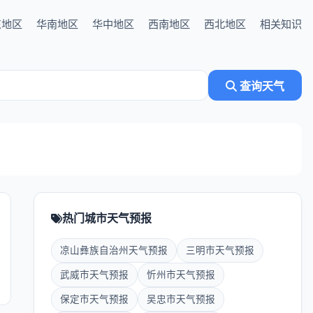
东地区
华南地区
华中地区
西南地区
西北地区
相关知识
查询天气
热门城市天气预报
凉山彝族自治州天气预报
三明市天气预报
武威市天气预报
忻州市天气预报
保定市天气预报
吴忠市天气预报