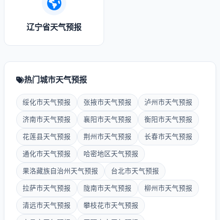
辽宁省天气预报
热门城市天气预报
绥化市天气预报
张掖市天气预报
泸州市天气预报
济南市天气预报
襄阳市天气预报
衡阳市天气预报
花莲县天气预报
荆州市天气预报
长春市天气预报
通化市天气预报
哈密地区天气预报
果洛藏族自治州天气预报
台北市天气预报
拉萨市天气预报
陇南市天气预报
柳州市天气预报
清远市天气预报
攀枝花市天气预报