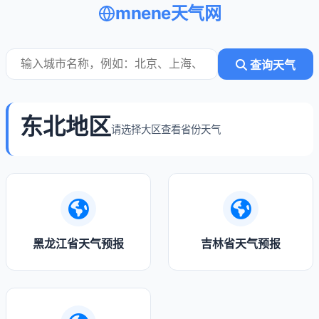
mnene天气网
查询天气
东北地区
请选择大区查看省份天气
黑龙江省天气预报
吉林省天气预报