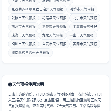
河源市天气预报
马鞍山市天气预报
克孜勒苏柯尔克孜自治州天气预报
潍坊市天气预报
张掖市天气预报
花莲县天气预报
北京市天气预报
朔州市天气预报
焦作市天气预报
平凉市天气预报
珠海市天气预报
九龙天气预报
舟山市天气预报
铜川市天气预报
自贡市天气预报
黄冈市天气预报
海南藏族自治州天气预报
天气预报使用说明
点击上方的省份，可进入城市天气预报列表；点击城市，可进
入区/县天气预报列表；点击区/县，可直接跳转至该地区的天
气预报详情页，查看实时气温、7天天气趋势、生活指数等信