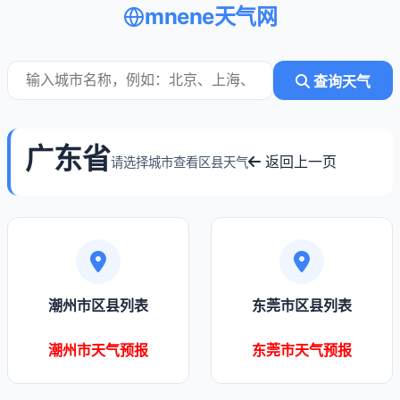
mnene天气网
查询天气
广东省
返回上一页
请选择城市查看区县天气
潮州市区县列表
东莞市区县列表
潮州市天气预报
东莞市天气预报