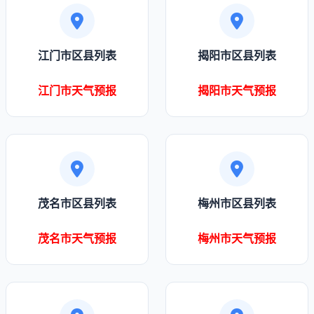
江门市区县列表
揭阳市区县列表
江门市天气预报
揭阳市天气预报
茂名市区县列表
梅州市区县列表
茂名市天气预报
梅州市天气预报