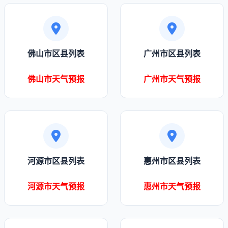
佛山市区县列表
广州市区县列表
佛山市天气预报
广州市天气预报
河源市区县列表
惠州市区县列表
河源市天气预报
惠州市天气预报