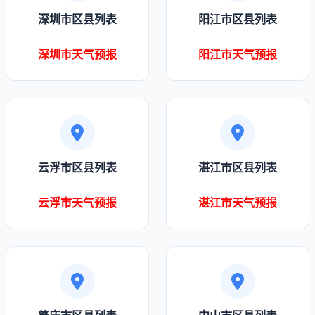
深圳市区县列表
阳江市区县列表
深圳市天气预报
阳江市天气预报
云浮市区县列表
湛江市区县列表
云浮市天气预报
湛江市天气预报