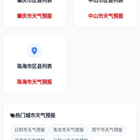
肇庆市区县列表
中山市区县列表
肇庆市天气预报
中山市天气预报
珠海市区县列表
珠海市天气预报
热门城市天气预报
日照市天气预报
青岛市天气预报
西宁市天气预报