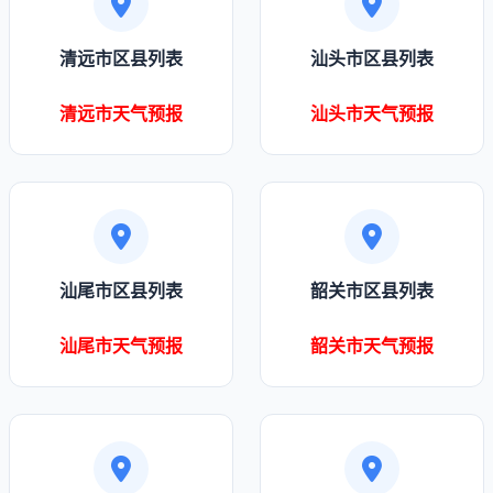
清远市区县列表
汕头市区县列表
清远市天气预报
汕头市天气预报
汕尾市区县列表
韶关市区县列表
汕尾市天气预报
韶关市天气预报