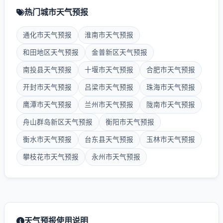
热门城市天气预报
通化市天气预报
淮南市天气预报
和田地区天气预报
金普新区天气预报
南投县天气预报
十堰市天气预报
合肥市天气预报
开封市天气预报
吕梁市天气预报
珠海市天气预报
鹰潭市天气预报
兰州市天气预报
陇南市天气预报
舟山群岛新区天气预报
衡阳市天气预报
衡水市天气预报
台东县天气预报
玉林市天气预报
攀枝花市天气预报
永州市天气预报
天气预报使用说明