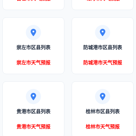
崇左市区县列表
防城港市区县列表
崇左市天气预报
防城港市天气预报
贵港市区县列表
桂林市区县列表
贵港市天气预报
桂林市天气预报