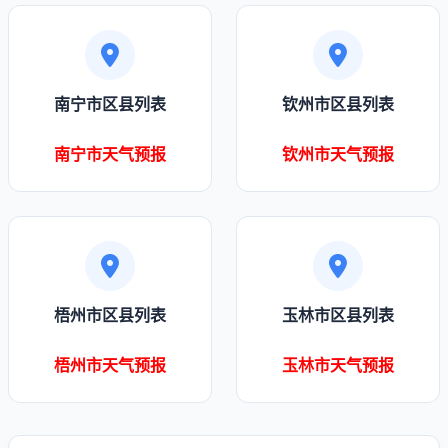
南宁市区县列表
钦州市区县列表
南宁市天气预报
钦州市天气预报
梧州市区县列表
玉林市区县列表
梧州市天气预报
玉林市天气预报