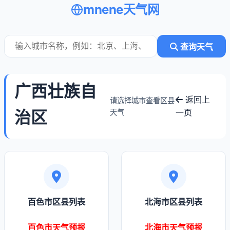
mnene天气网
查询天气
广西壮族自
返回上
请选择城市查看区县
治区
一页
天气
百色市区县列表
北海市区县列表
百色市天气预报
北海市天气预报