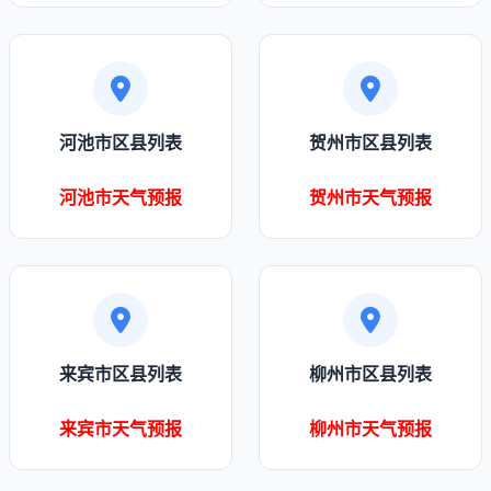
河池市区县列表
贺州市区县列表
河池市天气预报
贺州市天气预报
来宾市区县列表
柳州市区县列表
来宾市天气预报
柳州市天气预报