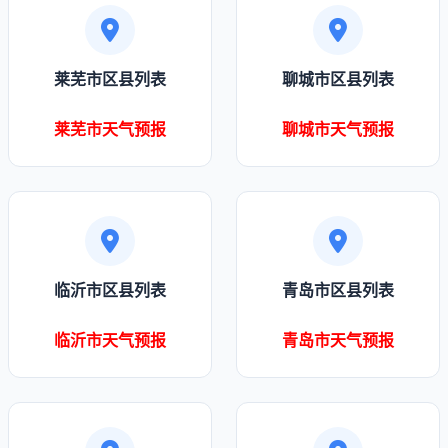
莱芜市区县列表
聊城市区县列表
莱芜市天气预报
聊城市天气预报
临沂市区县列表
青岛市区县列表
临沂市天气预报
青岛市天气预报