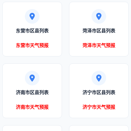
东营市区县列表
菏泽市区县列表
东营市天气预报
菏泽市天气预报
济南市区县列表
济宁市区县列表
济南市天气预报
济宁市天气预报