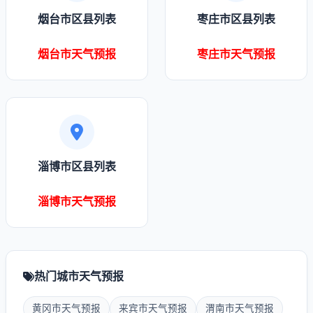
烟台市区县列表
枣庄市区县列表
烟台市天气预报
枣庄市天气预报
淄博市区县列表
淄博市天气预报
热门城市天气预报
黄冈市天气预报
来宾市天气预报
渭南市天气预报