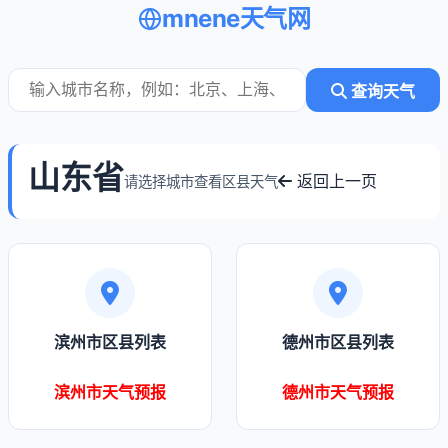
mnene天气网
查询天气
山东省
返回上一页
请选择城市查看区县天气
滨州市区县列表
德州市区县列表
滨州市天气预报
德州市天气预报