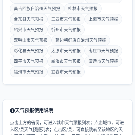
昌吉回族自治州天气预报
桂林市天气预报
台东县天气预报
三亚市天气预报
上海市天气预报
绍兴市天气预报
忻州市天气预报
双鸭山市天气预报
延边朝鲜族自治州天气预报
彰化县天气预报
太原市天气预报
枣庄市天气预报
四平市天气预报
威海市天气预报
清远市天气预报
福州市天气预报
宜春市天气预报
天气预报使用说明
点击上方的省份，可进入城市天气预报列表；点击城市，可进
入区/县天气预报列表；点击区/县，可直接跳转至该地区的天