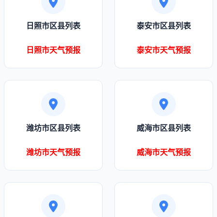
日照市区县列表
泰安市区县列表
日照市天气预报
泰安市天气预报
潍坊市区县列表
威海市区县列表
潍坊市天气预报
威海市天气预报