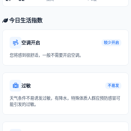
今日生活指数
空调开启
较少开启
您将感到很舒适，一般不需要开启空调。
过敏
不易发
天气条件不易诱发过敏，有降水，特殊体质人群应预防感冒可
能引发的过敏。