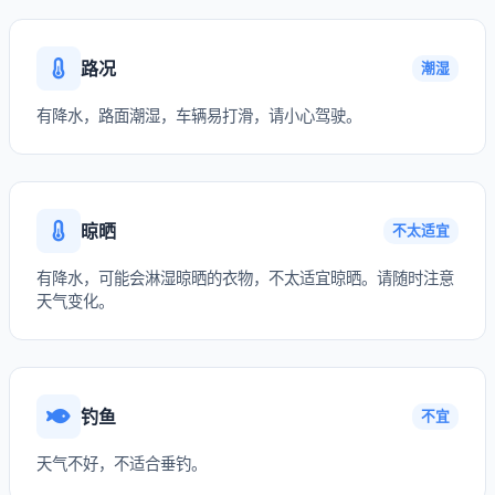
路况
潮湿
有降水，路面潮湿，车辆易打滑，请小心驾驶。
晾晒
不太适宜
有降水，可能会淋湿晾晒的衣物，不太适宜晾晒。请随时注意
天气变化。
钓鱼
不宜
天气不好，不适合垂钓。