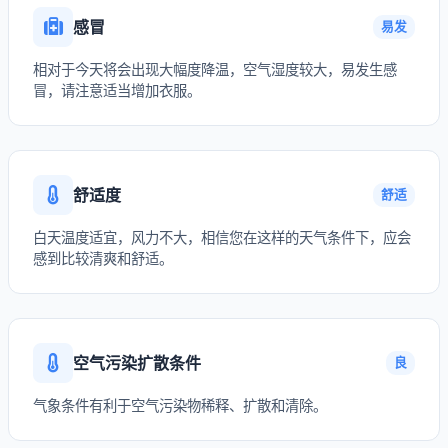
感冒
易发
相对于今天将会出现大幅度降温，空气湿度较大，易发生感
冒，请注意适当增加衣服。
舒适度
舒适
白天温度适宜，风力不大，相信您在这样的天气条件下，应会
感到比较清爽和舒适。
空气污染扩散条件
良
气象条件有利于空气污染物稀释、扩散和清除。