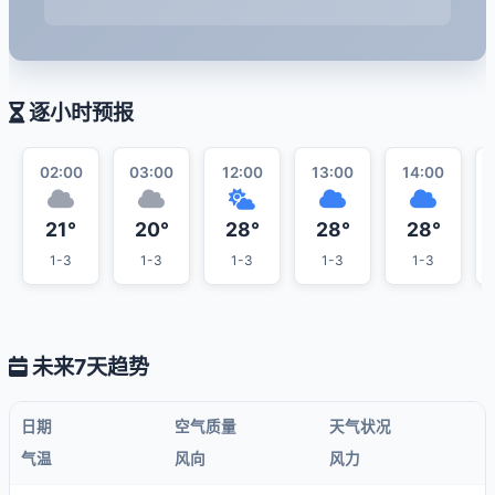
逐小时预报
02:00
03:00
12:00
13:00
14:00
21°
20°
28°
28°
28°
1-3
1-3
1-3
1-3
1-3
未来7天趋势
日期
空气质量
天气状况
气温
风向
风力