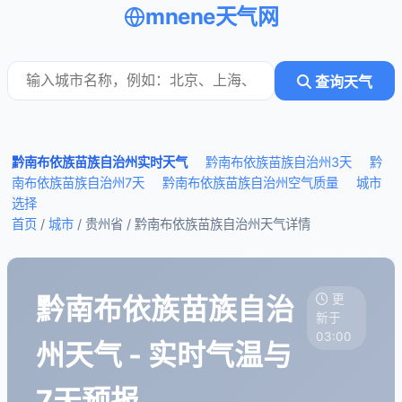
mnene天气网
查询天气
黔南布依族苗族自治州实时天气
黔南布依族苗族自治州3天
黔
南布依族苗族自治州7天
黔南布依族苗族自治州空气质量
城市
选择
首页
/
城市
/ 贵州省 /
黔南布依族苗族自治州天气详情
黔南布依族苗族自治
更
新于
03:00
州天气 - 实时气温与
7天预报