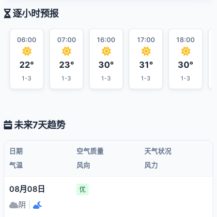
逐小时预报
06:00
07:00
16:00
17:00
18:00
22°
23°
30°
31°
30°
1-3
1-3
1-3
1-3
1-3
未来7天趋势
日期
空气质量
天气状况
气温
风向
风力
08月08日
优
阴
|