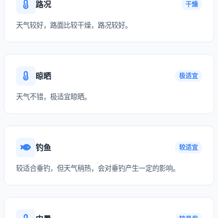
路况
干燥
天气较好，路面比较干燥，路况较好。
晾晒
极适宜
天气不错，极适宜晾晒。
钓鱼
较适宜
较适合垂钓，但天气稍热，会对垂钓产生一定的影响。