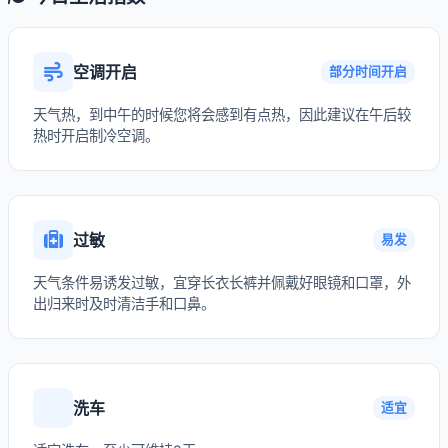
空调开启
部分时间开启
天气热，到中午的时候您将会感到有点热，因此建议在午后较
热时开启制冷空调。
过敏
易发
天气条件易诱发过敏，宜穿长衣长裤并佩戴好眼镜和口罩，外
出归来时及时清洁手和口鼻。
洗车
适宜