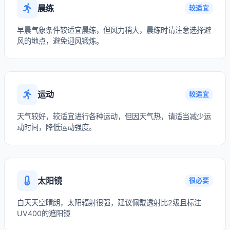
晨练
较适宜
早晨气象条件较适宜晨练，但风力稍大，晨练时请注意选择避
风的地点，避免迎风锻炼。
运动
较适宜
天气较好，较适宜进行各种运动，但因天气热，请适当减少运
动时间，降低运动强度。
太阳镜
很必要
白天天空晴朗，太阳辐射很强，建议佩戴透射比2级且标注
UV400的遮阳镜