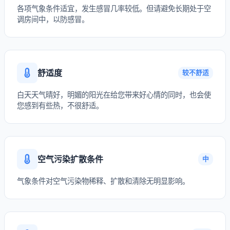
各项气象条件适宜，发生感冒几率较低。但请避免长期处于空
调房间中，以防感冒。
舒适度
较不舒适
白天天气晴好，明媚的阳光在给您带来好心情的同时，也会使
您感到有些热，不很舒适。
空气污染扩散条件
中
气象条件对空气污染物稀释、扩散和清除无明显影响。