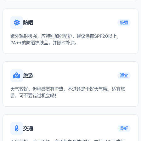
防晒
极强
紫外辐射极强，应特别加强防护，建议涂擦SPF20以上，
PA++的防晒护肤品，并随时补涂。
旅游
适宜
天气较好，但稍感觉有些热，不过还是个好天气哦。适宜旅
游，可不要错过机会呦！
交通
良好