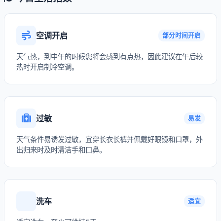
空调开启
部分时间开启
天气热，到中午的时候您将会感到有点热，因此建议在午后较
热时开启制冷空调。
过敏
易发
天气条件易诱发过敏，宜穿长衣长裤并佩戴好眼镜和口罩，外
出归来时及时清洁手和口鼻。
洗车
适宜