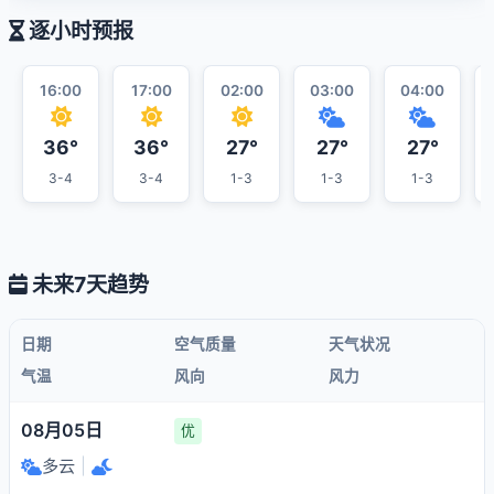
逐小时预报
16:00
17:00
02:00
03:00
04:00
36°
36°
27°
27°
27°
3-4
3-4
1-3
1-3
1-3
未来7天趋势
日期
空气质量
天气状况
气温
风向
风力
08月05日
优
多云
|