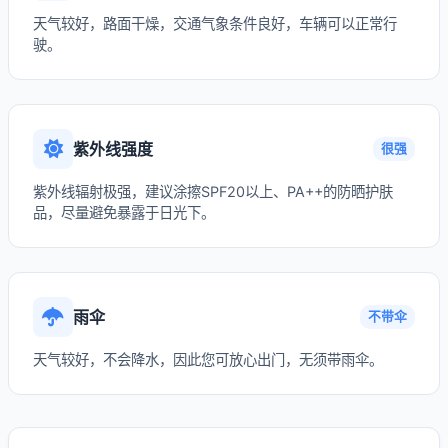
天气较好，路面干燥，交通气象条件良好，车辆可以正常行
驶。
紫外线强度
很强
紫外线辐射极强，建议涂擦SPF20以上、PA++的防晒护肤
品，尽量避免暴露于日光下。
雨伞
不带伞
天气较好，不会降水，因此您可放心出门，无须带雨伞。