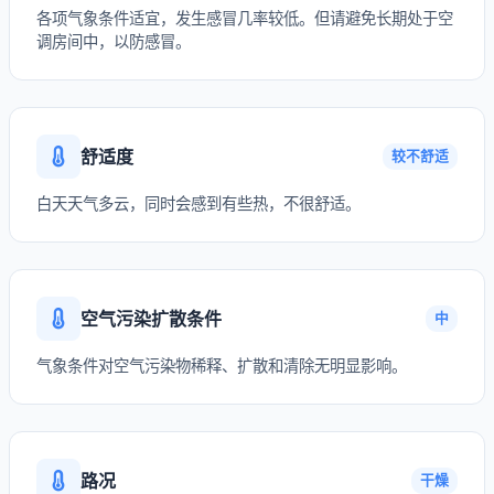
各项气象条件适宜，发生感冒几率较低。但请避免长期处于空
调房间中，以防感冒。
舒适度
较不舒适
白天天气多云，同时会感到有些热，不很舒适。
空气污染扩散条件
中
气象条件对空气污染物稀释、扩散和清除无明显影响。
路况
干燥