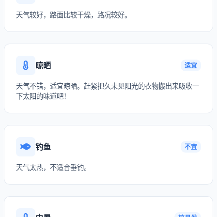
天气较好，路面比较干燥，路况较好。
晾晒
适宜
天气不错，适宜晾晒。赶紧把久未见阳光的衣物搬出来吸收一
下太阳的味道吧！
钓鱼
不宜
天气太热，不适合垂钓。