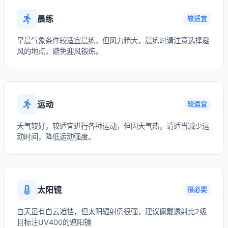
晨练
较适宜
早晨气象条件较适宜晨练，但风力稍大，晨练时请注意选择避
风的地点，避免迎风锻炼。
运动
较适宜
天气较好，较适宜进行各种运动，但因天气热，请适当减少运
动时间，降低运动强度。
太阳镜
很必要
白天虽有白云遮挡，但太阳辐射仍很强，建议佩戴透射比2级
且标注UV400的遮阳镜