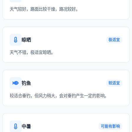
天气较好，路面比较干燥，路况较好。
晾晒
极适宜
天气不错，极适宜晾晒。
钓鱼
较适宜
较适合垂钓，但风力稍大，会对垂钓产生一定的影响。
中暑
可能有影响