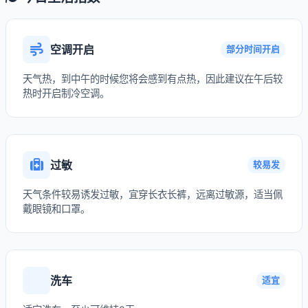
空调开启
部分时间开启
天气热，到中午的时候您将会感到有点热，因此建议在午后较
热时开启制冷空调。
过敏
较易发
天气条件较易诱发过敏，宜穿长衣长裤，远离过敏源，适当佩
戴眼镜和口罩。
洗车
适宜