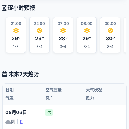
逐小时预报
21:00
22:00
07:00
08:00
09:00
29°
29°
28°
29°
30°
1-3
3-4
3-4
3-4
3-4
未来7天趋势
日期
空气质量
天气状况
气温
风向
风力
08月06日
优
阴
|