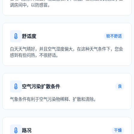
调房间中，以防感冒。
舒适度
较不舒适
白天天气晴好，并且空气湿度偏大，在这种天气条件下，您会
感到有些闷热，不很舒适。
空气污染扩散条件
良
气象条件有利于空气污染物稀释、扩散和清除。
路况
干燥