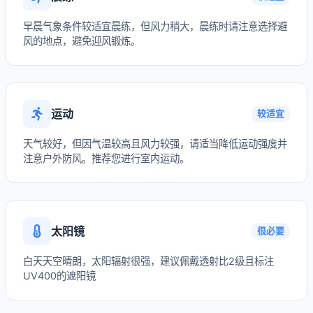
早晨气象条件较适宜晨练，但风力稍大，晨练时请注意选择避
风的地点，避免迎风锻炼。
运动
较适宜
天气较好，但因气温较高且风力较强，请适当降低运动强度并
注意户外防风。推荐您进行室内运动。
太阳镜
很必要
白天天空晴朗，太阳辐射很强，建议佩戴透射比2级且标注
UV400的遮阳镜