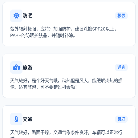
防晒
极强
紫外辐射极强，应特别加强防护，建议涂擦SPF20以上，
PA++的防晒护肤品，并随时补涂。
旅游
适宜
天气较好，是个好天气哦。稍热但是风大，能缓解炎热的感
觉，适宜旅游，可不要错过机会呦！
交通
良好
天气较好，路面干燥，交通气象条件良好，车辆可以正常行