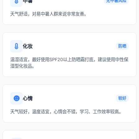
中暑
无中暑风险
天气舒适，对易中暑人群来说非常友善。
化妆
防晒
温湿适宜，最好使用SPF20以上防晒霜打底，建议使用中性保
湿型化妆品。
心情
较好
天气较好，温度适宜，心情会不错，学习、工作效率较高。