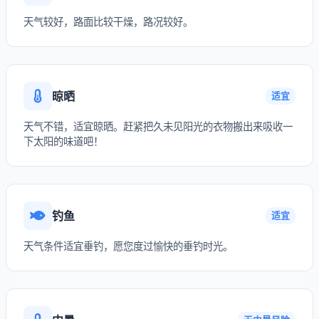
天气较好，路面比较干燥，路况较好。
晾晒
适宜
天气不错，适宜晾晒。赶紧把久未见阳光的衣物搬出来吸收一
下太阳的味道吧！
钓鱼
适宜
天气条件适宜垂钓，愿您度过愉快的垂钓时光。