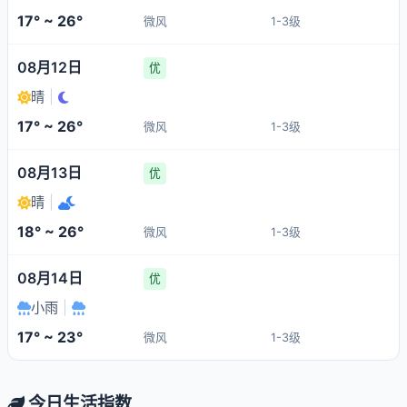
17° ~ 26°
微风
1-3级
08月12日
优
晴
|
17° ~ 26°
微风
1-3级
08月13日
优
晴
|
18° ~ 26°
微风
1-3级
08月14日
优
小雨
|
17° ~ 23°
微风
1-3级
今日生活指数