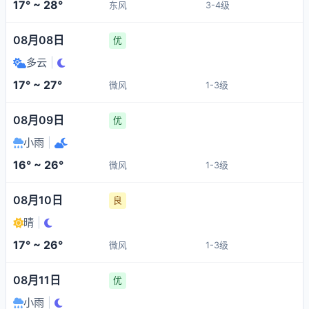
17° ~ 28°
东风
3-4级
08月08日
优
多云
|
17° ~ 27°
微风
1-3级
08月09日
优
小雨
|
16° ~ 26°
微风
1-3级
08月10日
良
晴
|
17° ~ 26°
微风
1-3级
08月11日
优
小雨
|