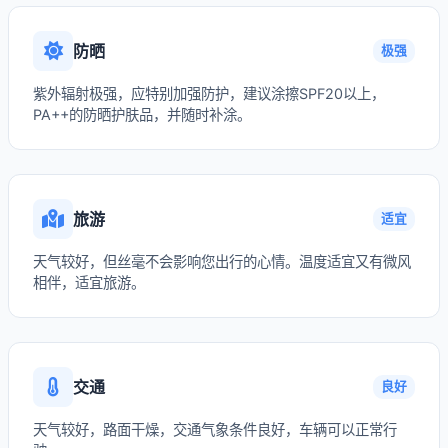
防晒
极强
紫外辐射极强，应特别加强防护，建议涂擦SPF20以上，
PA++的防晒护肤品，并随时补涂。
旅游
适宜
天气较好，但丝毫不会影响您出行的心情。温度适宜又有微风
相伴，适宜旅游。
交通
良好
天气较好，路面干燥，交通气象条件良好，车辆可以正常行