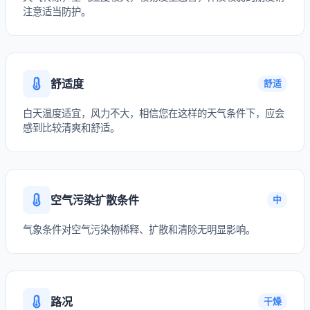
注意适当防护。
舒适度
舒适
白天温度适宜，风力不大，相信您在这样的天气条件下，应会
感到比较清爽和舒适。
空气污染扩散条件
中
气象条件对空气污染物稀释、扩散和清除无明显影响。
路况
干燥