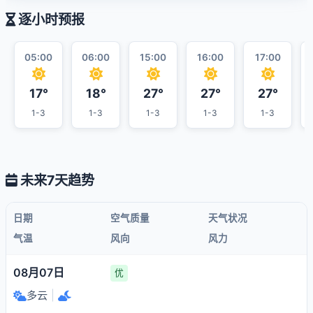
逐小时预报
05:00
06:00
15:00
16:00
17:00
17°
18°
27°
27°
27°
1-3
1-3
1-3
1-3
1-3
未来7天趋势
日期
空气质量
天气状况
气温
风向
风力
08月07日
优
多云
|