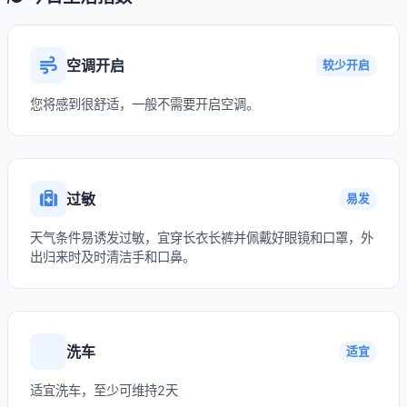
空调开启
较少开启
您将感到很舒适，一般不需要开启空调。
过敏
易发
天气条件易诱发过敏，宜穿长衣长裤并佩戴好眼镜和口罩，外
出归来时及时清洁手和口鼻。
洗车
适宜
适宜洗车，至少可维持2天